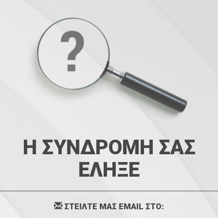
Η ΣΥΝΔΡΟΜΗ ΣΑΣ
ΕΛΗΞΕ
ΣΤΕΙΛΤΕ ΜΑΣ EMAIL ΣΤΟ: